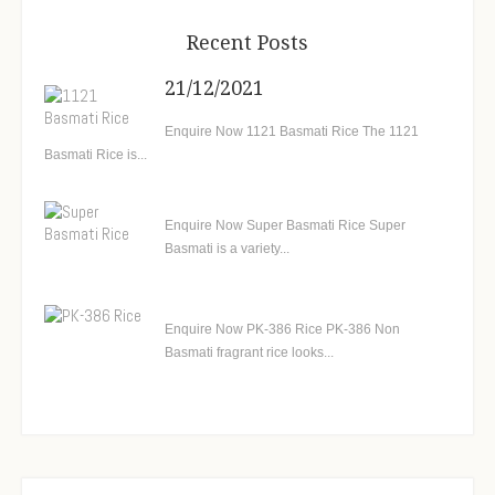
Recent Posts
21/12/2021
Enquire Now 1121 Basmati Rice The 1121
Basmati Rice is...
Enquire Now Super Basmati Rice Super
Basmati is a variety...
Enquire Now PK-386 Rice PK-386 Non
Basmati fragrant rice looks...